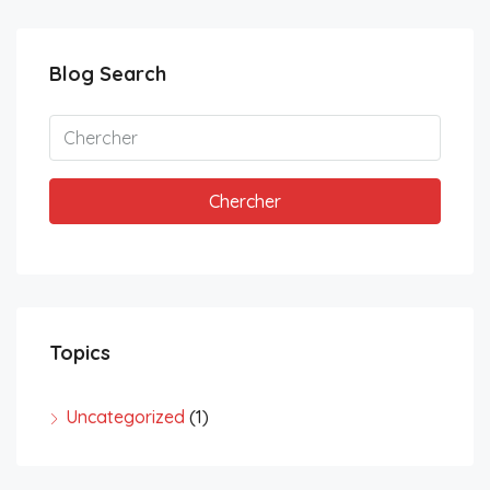
Blog Search
Chercher
Topics
Uncategorized
(1)