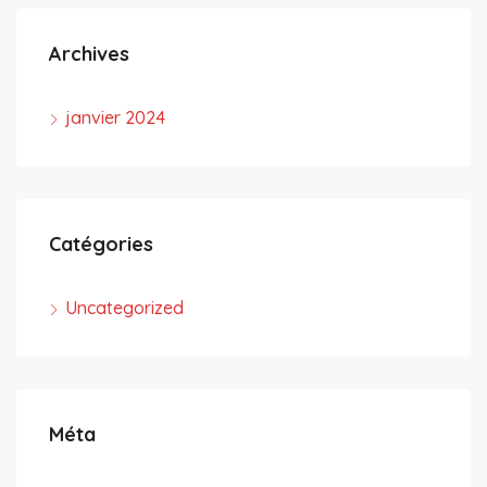
Archives
janvier 2024
Catégories
Uncategorized
Méta