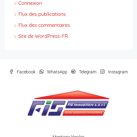
Connexion
Flux des publications
Flux des commentaires
Site de WordPress-FR
Facebook
WhatsApp
Telegram
Instagram