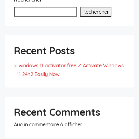
Rechercher
Recent Posts
windows 11 activator free ✓ Activate Windows
11 24h2 Easily Now
Recent Comments
Aucun commentaire à afficher.