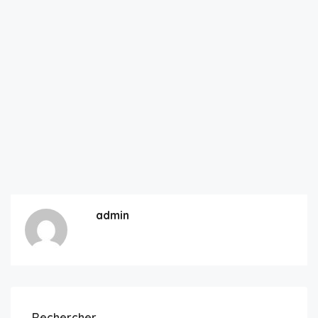
admin
Rechercher