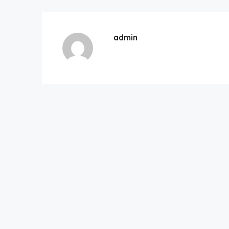
admin