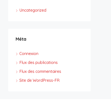
Uncategorized
Méta
Connexion
Flux des publications
Flux des commentaires
Site de WordPress-FR