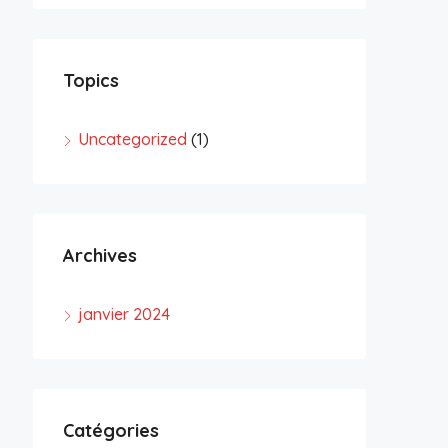
Topics
Uncategorized
(1)
Archives
janvier 2024
Catégories