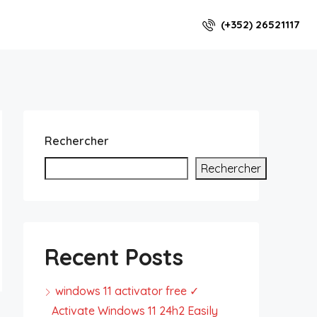
(+352) 26521117
Rechercher
Rechercher
Recent Posts
windows 11 activator free ✓
Activate Windows 11 24h2 Easily