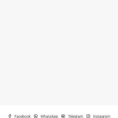
Facebook
WhatsApp
Telegram
Instagram