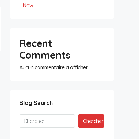
Now
Recent
Comments
Aucun commentaire à afficher.
Blog Search
Chercher