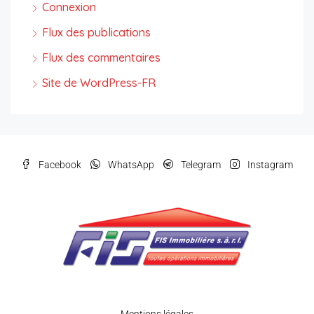
Connexion
Flux des publications
Flux des commentaires
Site de WordPress-FR
Facebook
WhatsApp
Telegram
Instagram