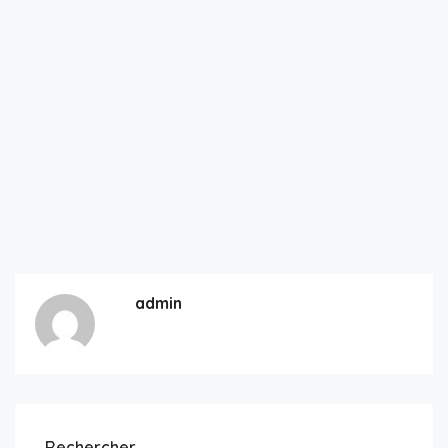
admin
Rechercher