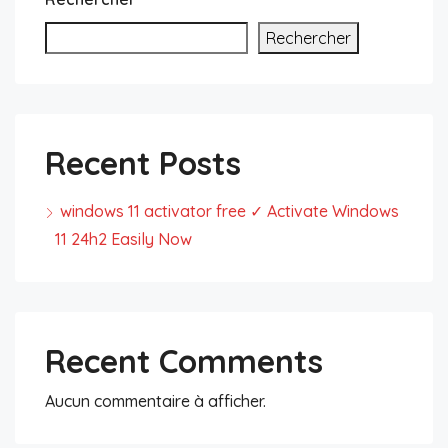
Rechercher
Recent Posts
windows 11 activator free ✓ Activate Windows
11 24h2 Easily Now
Recent Comments
Aucun commentaire à afficher.