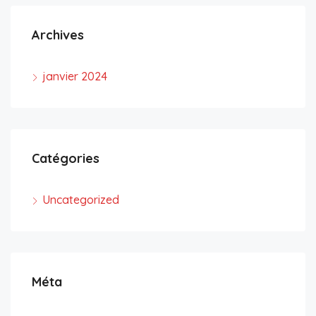
Archives
janvier 2024
Catégories
Uncategorized
Méta