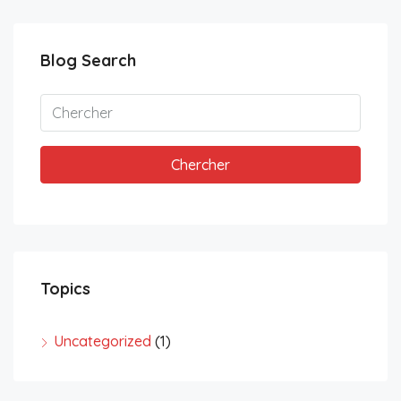
Blog Search
Chercher
Topics
Uncategorized
(1)