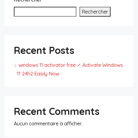
Rechercher
Recent Posts
windows 11 activator free ✓ Activate Windows
11 24h2 Easily Now
Recent Comments
Aucun commentaire à afficher.