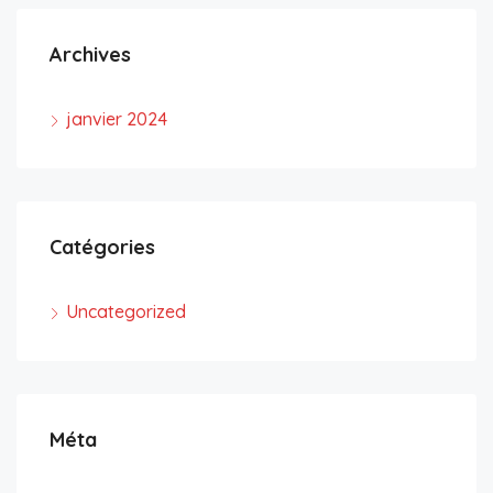
Archives
janvier 2024
Catégories
Uncategorized
Méta