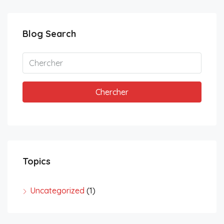
Blog Search
Chercher
Topics
Uncategorized
(1)