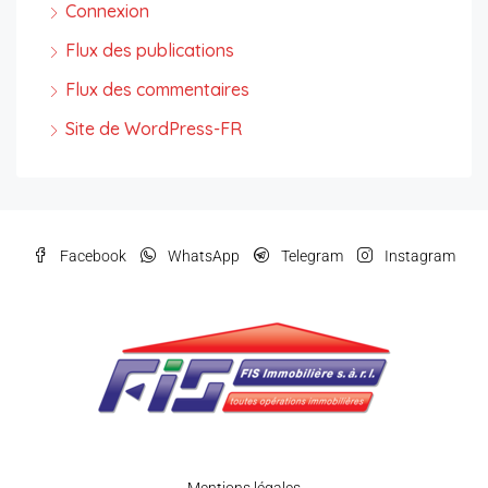
Connexion
Flux des publications
Flux des commentaires
Site de WordPress-FR
Facebook
WhatsApp
Telegram
Instagram