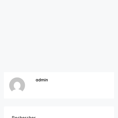
admin
Rechercher