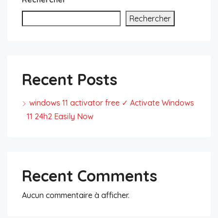
Rechercher
Recent Posts
windows 11 activator free ✓ Activate Windows
11 24h2 Easily Now
Recent Comments
Aucun commentaire à afficher.