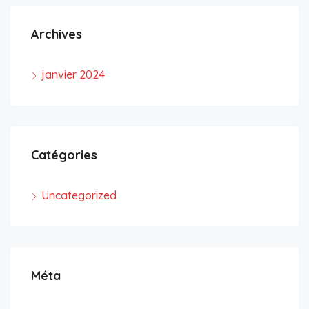
Archives
janvier 2024
Catégories
Uncategorized
Méta