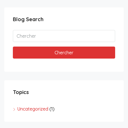
Blog Search
Chercher
Topics
Uncategorized
(1)