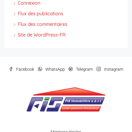
Connexion
Flux des publications
Flux des commentaires
Site de WordPress-FR
Facebook
WhatsApp
Telegram
Instagram