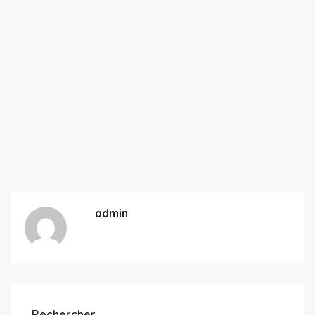
admin
Rechercher