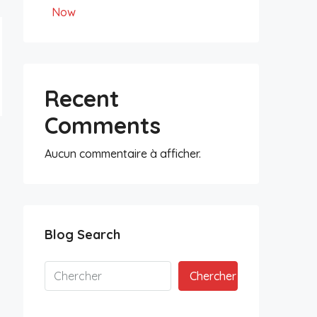
Now
Recent
Comments
Aucun commentaire à afficher.
Blog Search
Chercher