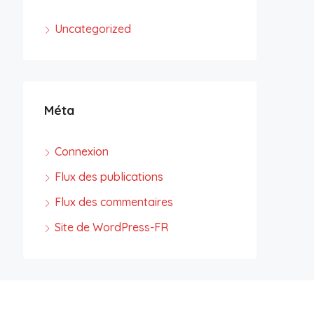
Uncategorized
Méta
Connexion
Flux des publications
Flux des commentaires
Site de WordPress-FR