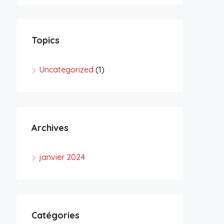
Topics
Uncategorized
(1)
Archives
janvier 2024
Catégories