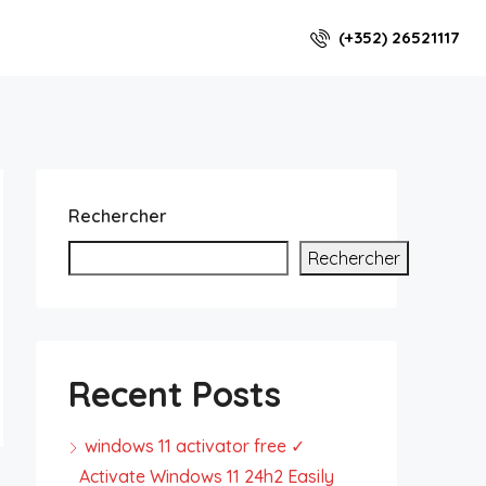
(+352) 26521117
Rechercher
Rechercher
Recent Posts
windows 11 activator free ✓
Activate Windows 11 24h2 Easily