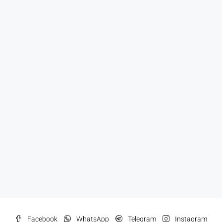
Facebook
WhatsApp
Telegram
Instagram