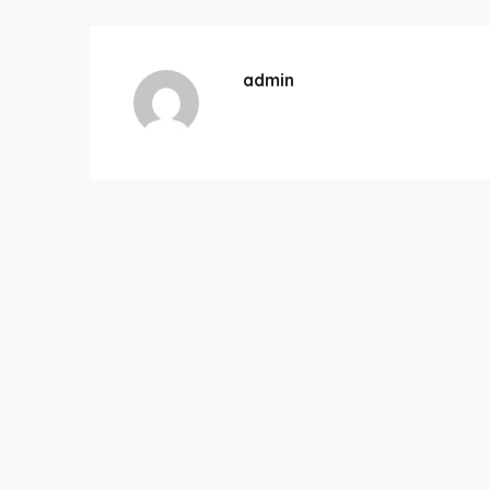
admin