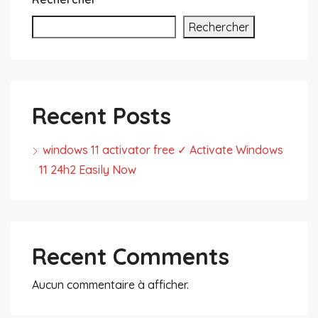
Rechercher
Recent Posts
windows 11 activator free ✓ Activate Windows
11 24h2 Easily Now
Recent Comments
Aucun commentaire à afficher.