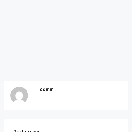
admin
Rechercher