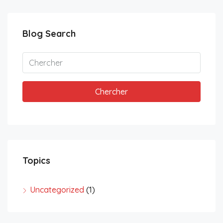
Blog Search
Chercher
Topics
Uncategorized
(1)