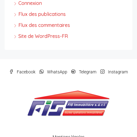
Connexion
Flux des publications
Flux des commentaires
Site de WordPress-FR
Facebook
WhatsApp
Telegram
Instagram