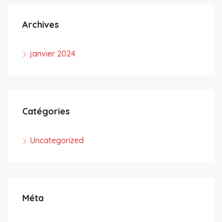
Archives
janvier 2024
Catégories
Uncategorized
Méta