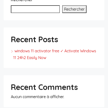
Rechercher
Recent Posts
windows 11 activator free ✓ Activate Windows
11 24h2 Easily Now
Recent Comments
Aucun commentaire à afficher.