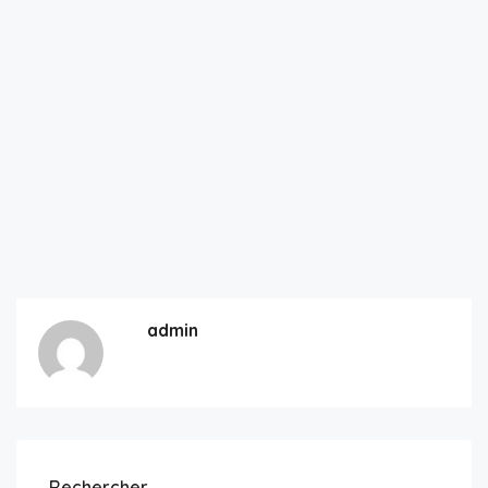
admin
Rechercher