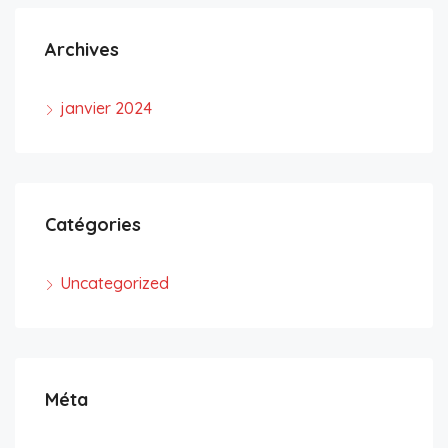
Archives
janvier 2024
Catégories
Uncategorized
Méta