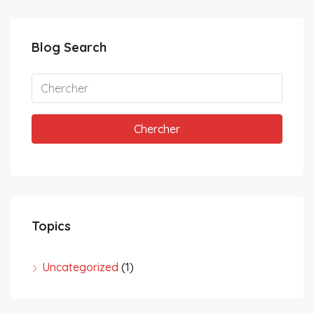
Blog Search
Chercher
Topics
Uncategorized
(1)