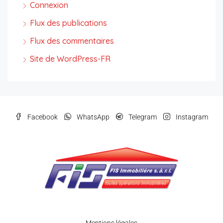
Connexion
Flux des publications
Flux des commentaires
Site de WordPress-FR
Facebook
WhatsApp
Telegram
Instagram