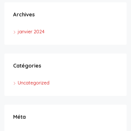
Archives
janvier 2024
Catégories
Uncategorized
Méta