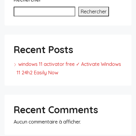
Rechercher
Recent Posts
windows 11 activator free ✓ Activate Windows
11 24h2 Easily Now
Recent Comments
Aucun commentaire à afficher.