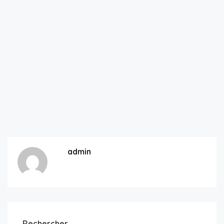
admin
Rechercher