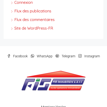
Connexion
Flux des publications
Flux des commentaires
Site de WordPress-FR
Facebook
WhatsApp
Telegram
Instagram