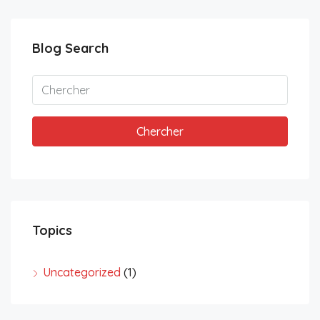
Blog Search
Chercher
Topics
Uncategorized
(1)