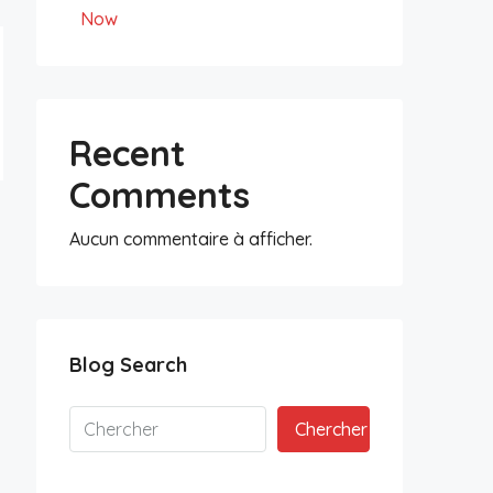
Now
Recent
Comments
Aucun commentaire à afficher.
Blog Search
Chercher