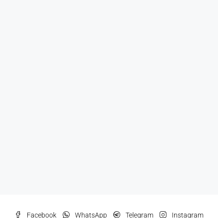
Facebook
WhatsApp
Telegram
Instagram