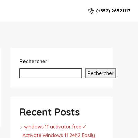
(+352) 26521117
Rechercher
Rechercher
Recent Posts
windows 11 activator free ✓
Activate Windows 11 24h2 Easily