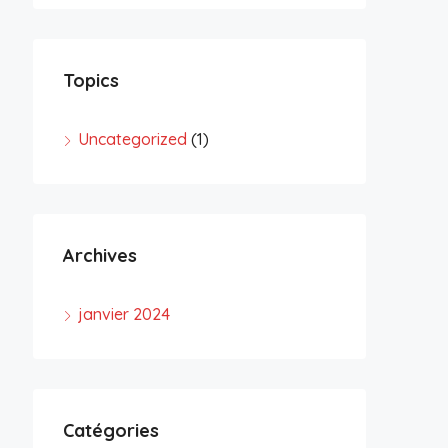
Topics
Uncategorized
(1)
Archives
janvier 2024
Catégories