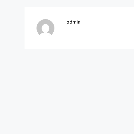
admin