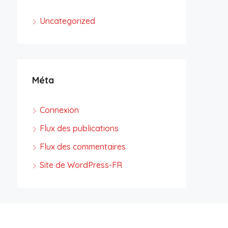
Uncategorized
Méta
Connexion
Flux des publications
Flux des commentaires
Site de WordPress-FR