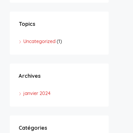
Topics
Uncategorized
(1)
Archives
janvier 2024
Catégories