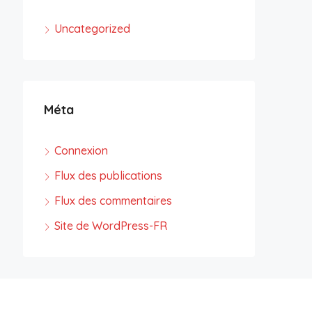
Uncategorized
Méta
Connexion
Flux des publications
Flux des commentaires
Site de WordPress-FR