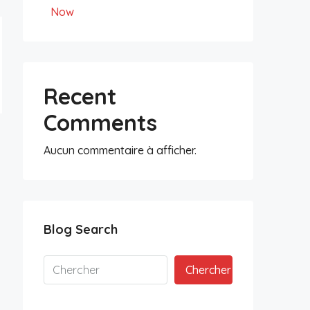
Now
Recent
Comments
Aucun commentaire à afficher.
Blog Search
Chercher