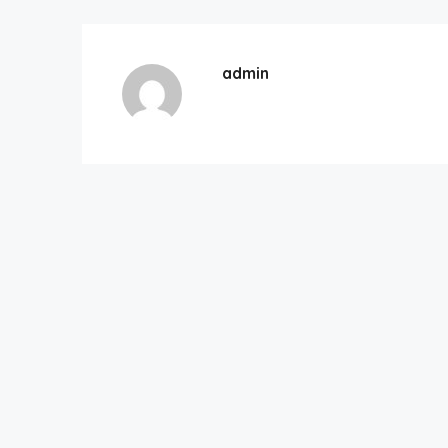
admin