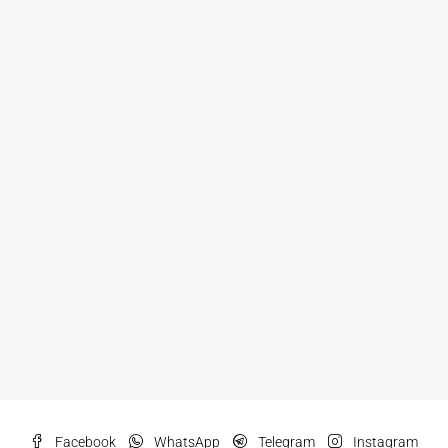
Facebook
WhatsApp
Telegram
Instagram