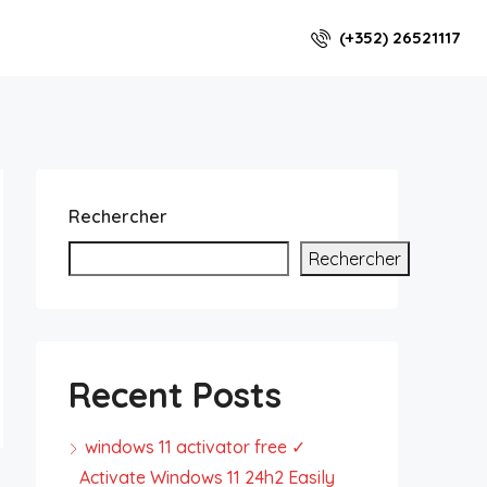
(+352) 26521117
Rechercher
Rechercher
Recent Posts
windows 11 activator free ✓
Activate Windows 11 24h2 Easily