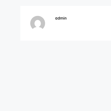
admin