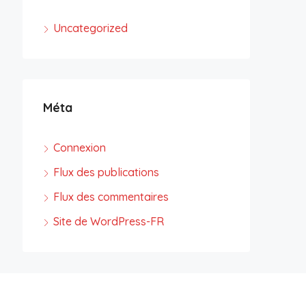
Uncategorized
Méta
Connexion
Flux des publications
Flux des commentaires
Site de WordPress-FR