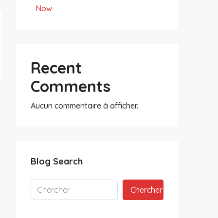
Now
Recent
Comments
Aucun commentaire à afficher.
Blog Search
Chercher