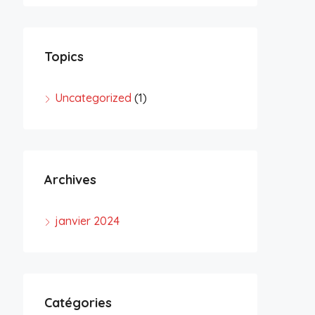
Topics
Uncategorized
(1)
Archives
janvier 2024
Catégories