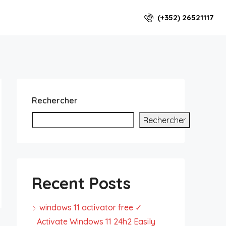
(+352) 26521117
Rechercher
Rechercher
Recent Posts
windows 11 activator free ✓
Activate Windows 11 24h2 Easily