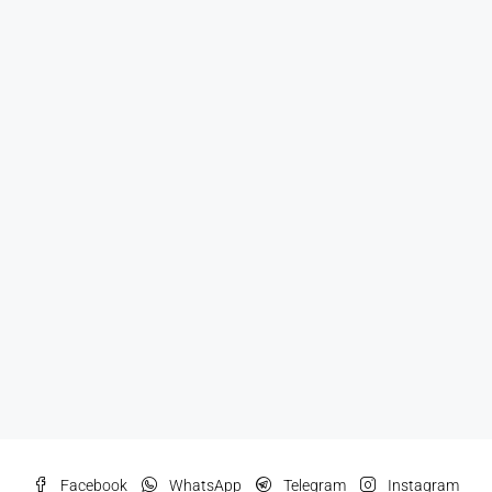
Facebook
WhatsApp
Telegram
Instagram