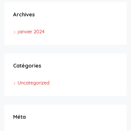
Archives
janvier 2024
Catégories
Uncategorized
Méta