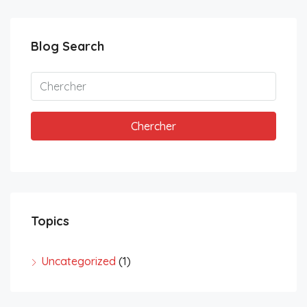
Blog Search
Chercher
Topics
Uncategorized
(1)