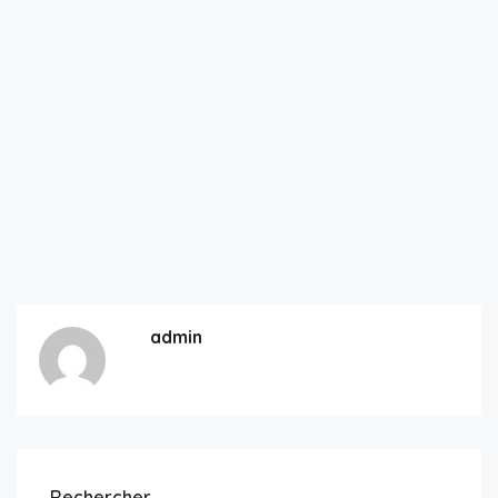
admin
Rechercher