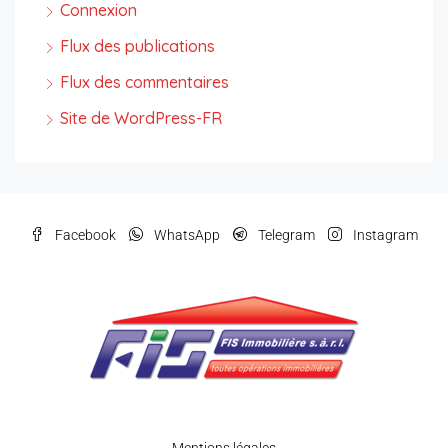
Connexion
Flux des publications
Flux des commentaires
Site de WordPress-FR
Facebook
WhatsApp
Telegram
Instagram