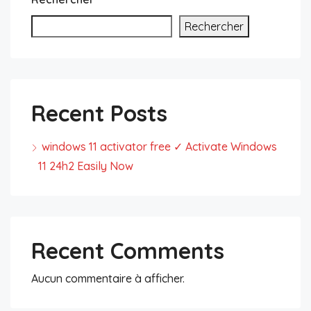
Rechercher
Recent Posts
windows 11 activator free ✓ Activate Windows
11 24h2 Easily Now
Recent Comments
Aucun commentaire à afficher.