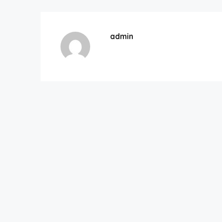
admin