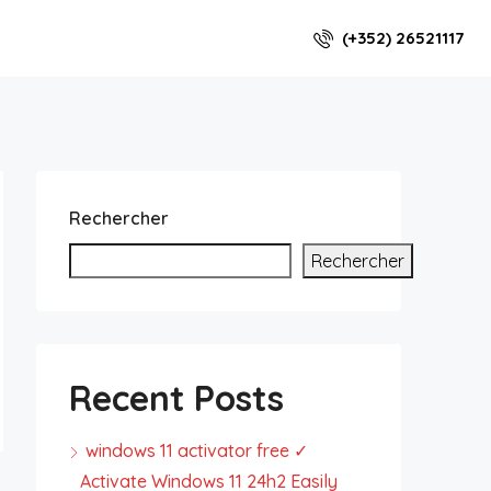
(+352) 26521117
Rechercher
Rechercher
Recent Posts
windows 11 activator free ✓
Activate Windows 11 24h2 Easily