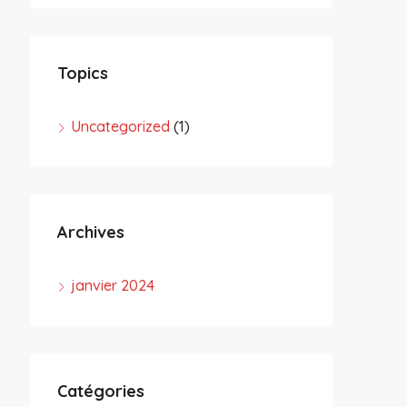
Topics
Uncategorized
(1)
Archives
janvier 2024
Catégories