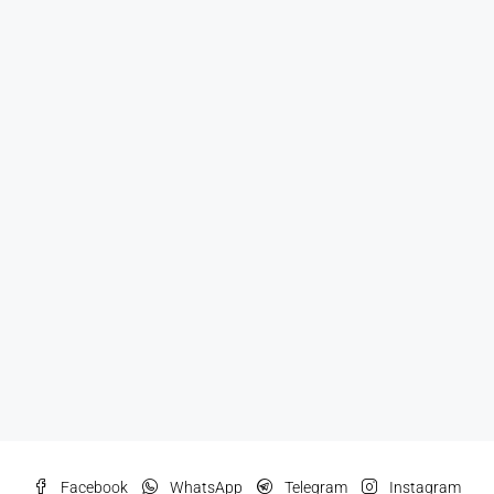
Facebook
WhatsApp
Telegram
Instagram