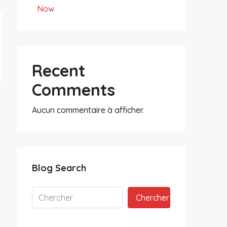
Now
Recent
Comments
Aucun commentaire à afficher.
Blog Search
Chercher