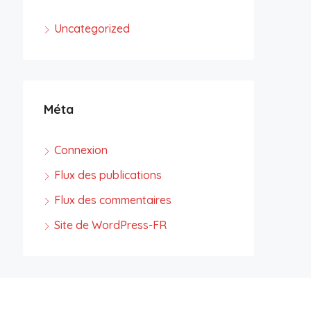
Uncategorized
Méta
Connexion
Flux des publications
Flux des commentaires
Site de WordPress-FR