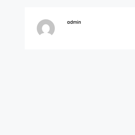
admin