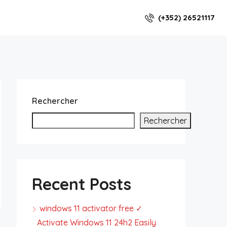
(+352) 26521117
Rechercher
Rechercher
Recent Posts
windows 11 activator free ✓
Activate Windows 11 24h2 Easily