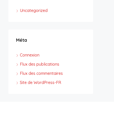
Uncategorized
Méta
Connexion
Flux des publications
Flux des commentaires
Site de WordPress-FR