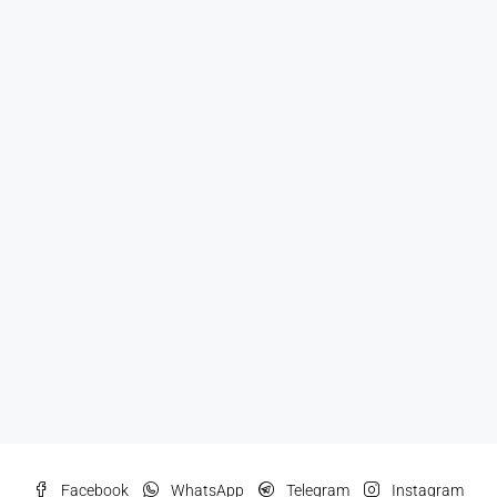
Facebook
WhatsApp
Telegram
Instagram