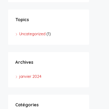
Topics
Uncategorized
(1)
Archives
janvier 2024
Catégories