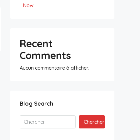
Now
Recent
Comments
Aucun commentaire à afficher.
Blog Search
Chercher