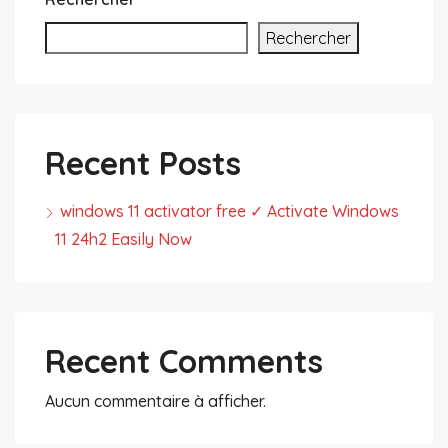
Rechercher
Recent Posts
windows 11 activator free ✓ Activate Windows
11 24h2 Easily Now
Recent Comments
Aucun commentaire à afficher.