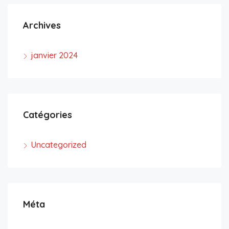
Archives
janvier 2024
Catégories
Uncategorized
Méta