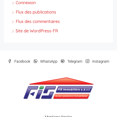
Connexion
Flux des publications
Flux des commentaires
Site de WordPress-FR
Facebook
WhatsApp
Telegram
Instagram