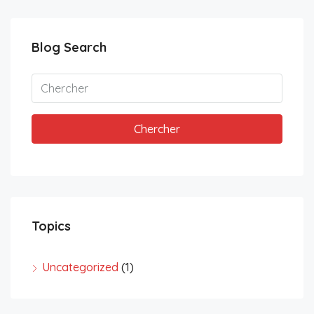
Blog Search
Chercher
Topics
Uncategorized
(1)