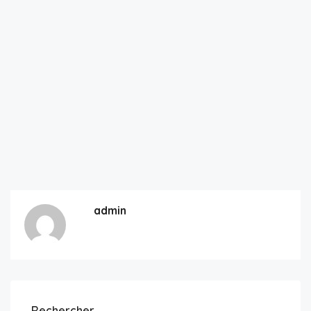
admin
Rechercher