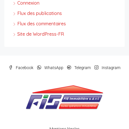
Connexion
Flux des publications
Flux des commentaires
Site de WordPress-FR
Facebook
WhatsApp
Telegram
Instagram