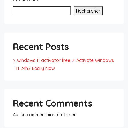
Rechercher
Recent Posts
windows 11 activator free ✓ Activate Windows
11 24h2 Easily Now
Recent Comments
Aucun commentaire à afficher.