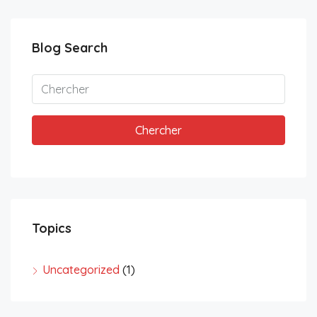
Blog Search
Chercher
Topics
Uncategorized
(1)