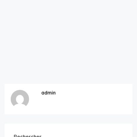
admin
Rechercher