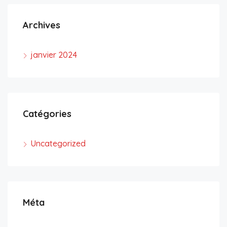
Archives
janvier 2024
Catégories
Uncategorized
Méta