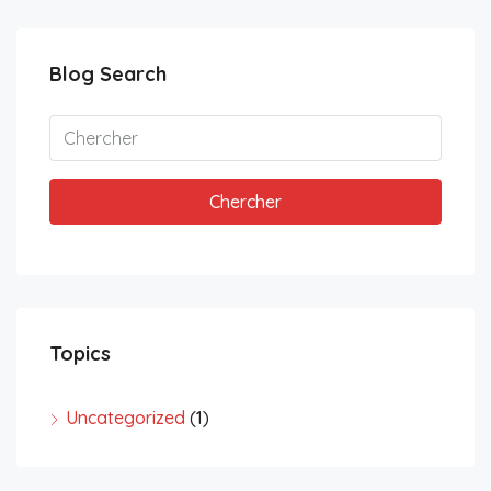
Blog Search
Chercher
Topics
Uncategorized
(1)