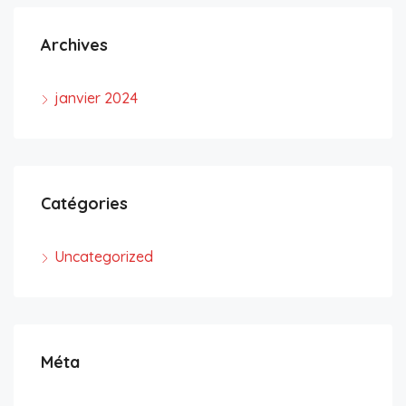
Archives
janvier 2024
Catégories
Uncategorized
Méta