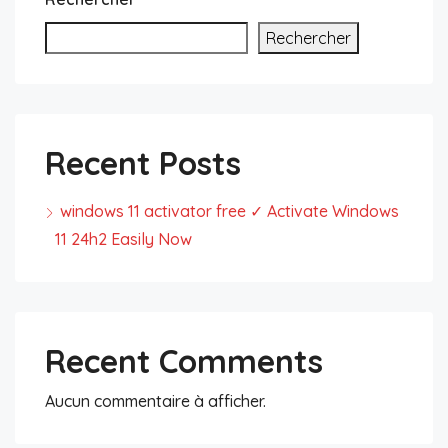
Rechercher
Recent Posts
windows 11 activator free ✓ Activate Windows
11 24h2 Easily Now
Recent Comments
Aucun commentaire à afficher.