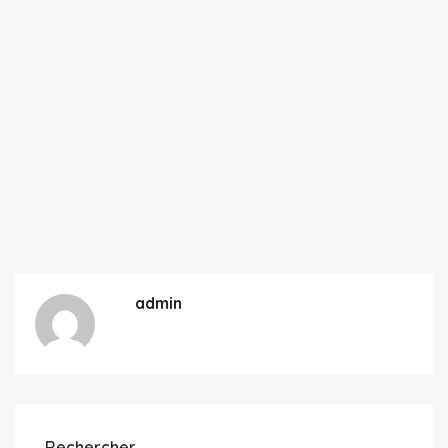
admin
Rechercher