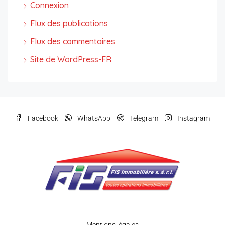
Connexion
Flux des publications
Flux des commentaires
Site de WordPress-FR
Facebook
WhatsApp
Telegram
Instagram