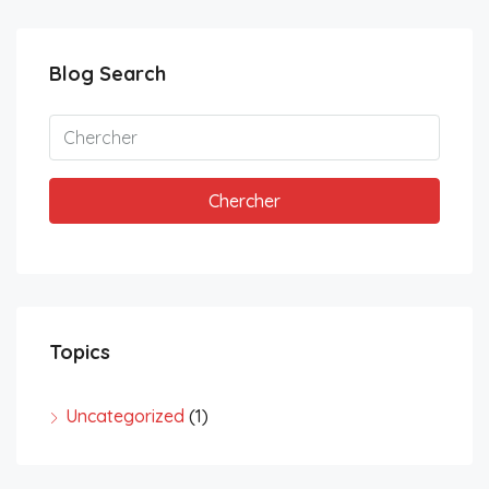
Blog Search
Chercher
Topics
Uncategorized
(1)