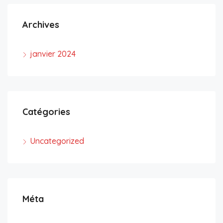
Archives
janvier 2024
Catégories
Uncategorized
Méta