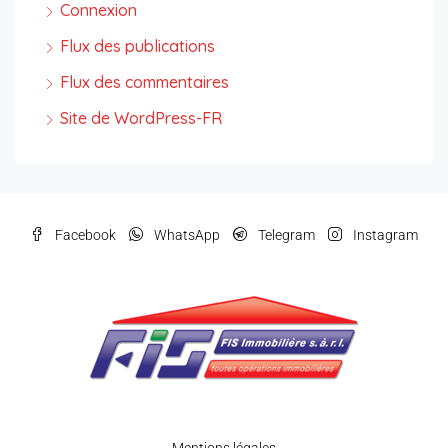
Connexion
Flux des publications
Flux des commentaires
Site de WordPress-FR
Facebook
WhatsApp
Telegram
Instagram