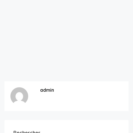
admin
Rechercher