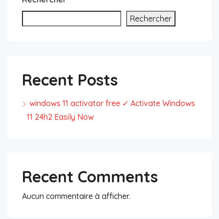
Rechercher
Recent Posts
windows 11 activator free ✓ Activate Windows
11 24h2 Easily Now
Recent Comments
Aucun commentaire à afficher.