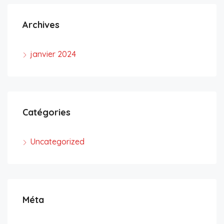
Archives
janvier 2024
Catégories
Uncategorized
Méta