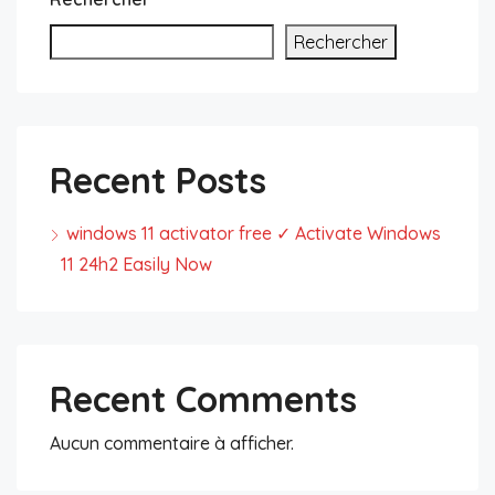
Rechercher
Recent Posts
windows 11 activator free ✓ Activate Windows
11 24h2 Easily Now
Recent Comments
Aucun commentaire à afficher.