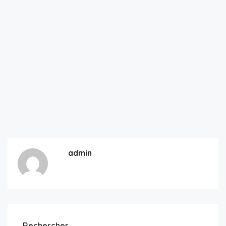
admin
Rechercher