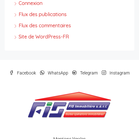
Connexion
Flux des publications
Flux des commentaires
Site de WordPress-FR
Facebook
WhatsApp
Telegram
Instagram