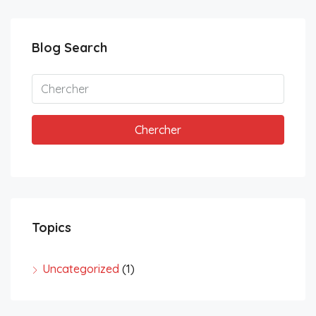
Blog Search
Chercher
Topics
Uncategorized
(1)