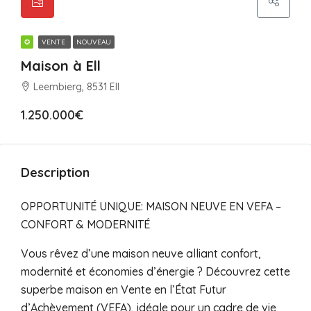
✪
VENTE
NOUVEAU
Maison à Ell
Leembierg, 8531 Ell
1.250.000€
Description
OPPORTUNITÉ UNIQUE: MAISON NEUVE EN VEFA –
CONFORT & MODERNITÉ
Vous rêvez d’une maison neuve alliant confort,
modernité et économies d’énergie ? Découvrez cette
superbe maison en Vente en l’État Futur
d’Achèvement (VEFA), idéale pour un cadre de vie