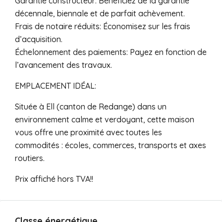
Garantie constructeur: Bénéficiez de la garantie
décennale, biennale et de parfait achèvement.
Frais de notaire réduits: Économisez sur les frais
d’acquisition.
Échelonnement des paiements: Payez en fonction de
l’avancement des travaux.
EMPLACEMENT IDÉAL:
Située à Ell (canton de Redange) dans un
environnement calme et verdoyant, cette maison
vous offre une proximité avec toutes les
commodités : écoles, commerces, transports et axes
routiers.
Prix affiché hors TVA!!
Classe énergétique