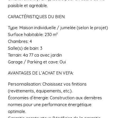
paisible et agréable.
CARACTÉRISTIQUES DU BIEN:
Type: Maison individuelle / jumelée (selon le projet)
Surface habitable: 230 m²
Chambres: 4
Salle(s) de bain: 3
Terrain: 4a 77 ca avec jardin
Garage / Parking et cave: Oui
AVANTAGES DE L’ACHAT EN VEFA:
Personnalisation: Choisissez vos finitions
(revêtements, équipements, etc.).
Économies d’énergie: Construction aux dernières
normes pour une performance énergétique
optimale.