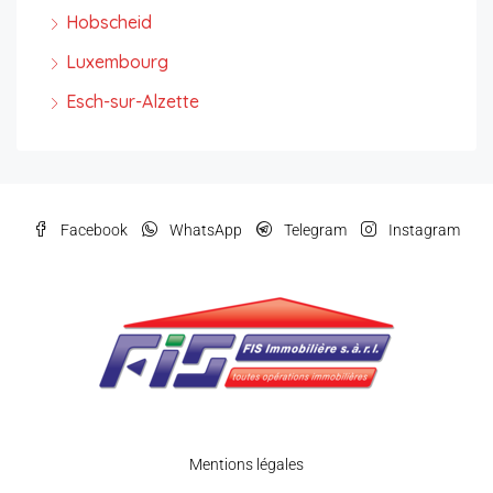
Hobscheid
Luxembourg
Esch-sur-Alzette
Facebook
WhatsApp
Telegram
Instagram
Mentions légales