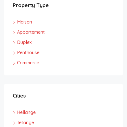
Property Type
Maison
Appartement
Duplex
Penthouse
Commerce
Cities
Hellange
Tetange